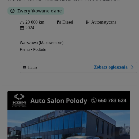
Zweryfikowane dane
29 000 km
Diesel
Automatyczna
2024
Warszawa (Mazowieckie)
Firma • Podbite
Zobacz ogłoszenia
Firma