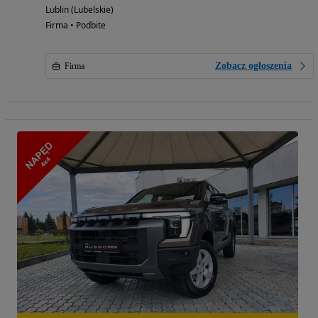
Lublin (Lubelskie)
Firma • Podbite
Zobacz ogłoszenia
Firma