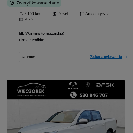
Zweryfikowane dane
5 100 km
Diesel
Automatyczna
2023
Ełk (Warmińsko-mazurskie)
Firma • Podbite
Zobacz ogłoszenia
Firma