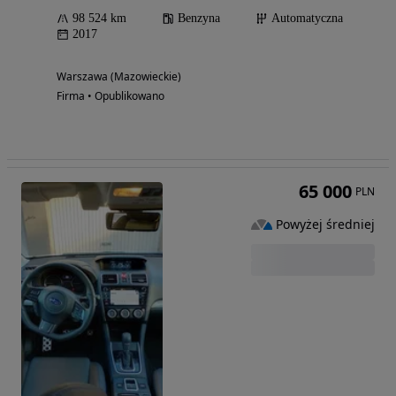
98 524 km
Benzyna
Automatyczna
2017
Warszawa (Mazowieckie)
Firma • Opublikowano
65 000
PLN
Powyżej średniej