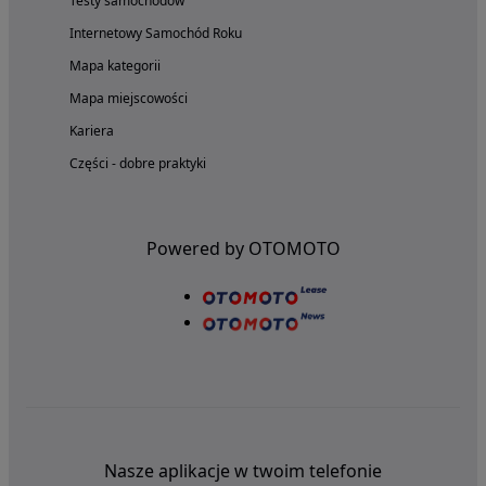
Testy samochodów
Internetowy Samochód Roku
Mapa kategorii
Mapa miejscowości
Kariera
Części - dobre praktyki
Powered by OTOMOTO
Nasze aplikacje w twoim telefonie