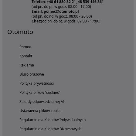
Telefon: +48 61 880 32 21, 48 539 146 861
(od pn. do pt. w godz. 08:00 - 17:00)
Email: pomoc@otomoto.pl
(od pn. do nd. w godz. 08:00 - 20:00)
Chat:
(od pn. do pt. w godz. 09:00 - 17:00)
Otomoto
Pomoc
Kontakt
Reklama
Biuro prasowe
Polityka prywatności
Polityka plików "cookies"
Zasady odpowiedzialnej AI
Ustawienia plików cookie
Regulamin dla Klientów Indywidualnych
Regulamin dla Klientów Biznesowych