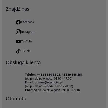
Znajdź nas
Facebook
Instagram
YouTube
TikTok
Obsługa klienta
Telefon: +48 61 880 32 21, 48 539 146 861
(od pn. do pt. w godz. 08:00 - 17:00)
Email: pomoc@otomoto.pl
(od pn. do nd. w godz. 08:00 - 20:00)
Chat:
(od pn. do pt. w godz. 09:00 - 17:00)
Otomoto