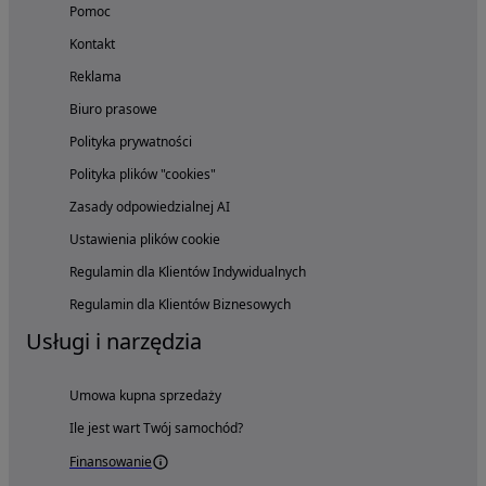
Pomoc
Kontakt
Reklama
Biuro prasowe
Polityka prywatności
Polityka plików "cookies"
Zasady odpowiedzialnej AI
Ustawienia plików cookie
Regulamin dla Klientów Indywidualnych
Regulamin dla Klientów Biznesowych
Usługi i narzędzia
Umowa kupna sprzedaży
Ile jest wart Twój samochód?
Finansowanie