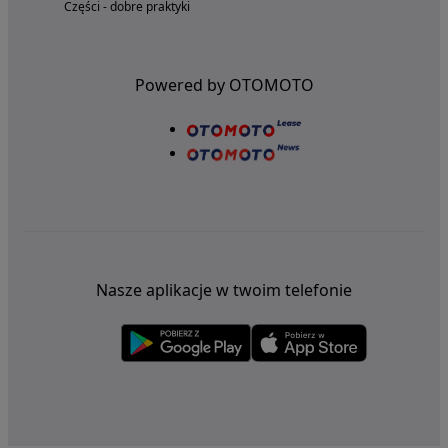
Części - dobre praktyki
Powered by OTOMOTO
Nasze aplikacje w twoim telefonie