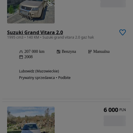
Suzuki Grand Vitara 2.0
1995 cm3 • 140 KM • Suzuki grand vitara 2.0 gaz hak
207 000 km
Benzyna
Manualna
2008
Lubowidz (Mazowieckie)
Prywatny sprzedawca • Podbite
6 000
PLN