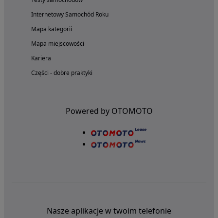
Internetowy Samochód Roku
Mapa kategorii
Mapa miejscowości
Kariera
Części - dobre praktyki
Powered by OTOMOTO
Nasze aplikacje w twoim telefonie