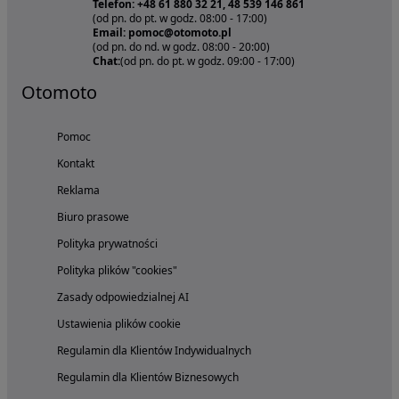
Telefon: +48 61 880 32 21, 48 539 146 861
(od pn. do pt. w godz. 08:00 - 17:00)
Email: pomoc@otomoto.pl
(od pn. do nd. w godz. 08:00 - 20:00)
Chat:
(od pn. do pt. w godz. 09:00 - 17:00)
Otomoto
Pomoc
Kontakt
Reklama
Biuro prasowe
Polityka prywatności
Polityka plików "cookies"
Zasady odpowiedzialnej AI
Ustawienia plików cookie
Regulamin dla Klientów Indywidualnych
Regulamin dla Klientów Biznesowych