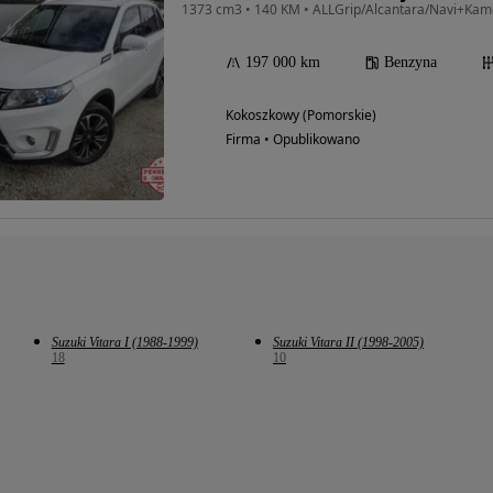
197 000 km
Benzyna
Kokoszkowy (Pomorskie)
Firma • Opublikowano
Suzuki Vitara I (1988-1999)
Suzuki Vitara II (1998-2005)
18
10