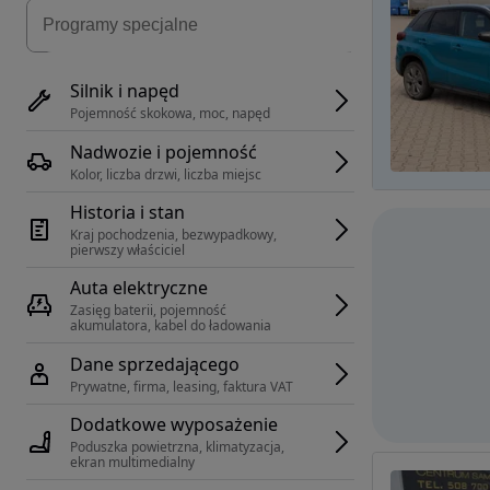
Silnik i napęd
Pojemność skokowa, moc, napęd
Nadwozie i pojemność
Kolor, liczba drzwi, liczba miejsc
Historia i stan
Kraj pochodzenia, bezwypadkowy, 
pierwszy właściciel
Auta elektryczne
Zasięg baterii, pojemność 
akumulatora, kabel do ładowania
Dane sprzedającego
Prywatne, firma, leasing, faktura VAT
Dodatkowe wyposażenie
Poduszka powietrzna, klimatyzacja, 
ekran multimedialny