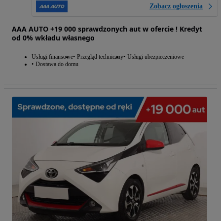
Zobacz ogłoszenia
AAA AUTO +19 000 sprawdzonych aut w ofercie ! Kredyt
od 0% wkładu własnego
Usługi finansowe
Przegląd techniczny
Usługi ubezpieczeniowe
Dostawa do domu