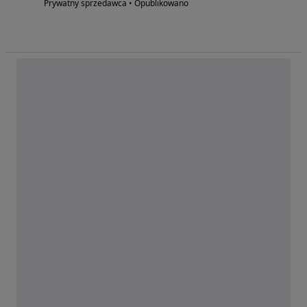
Prywatny sprzedawca • Opublikowano