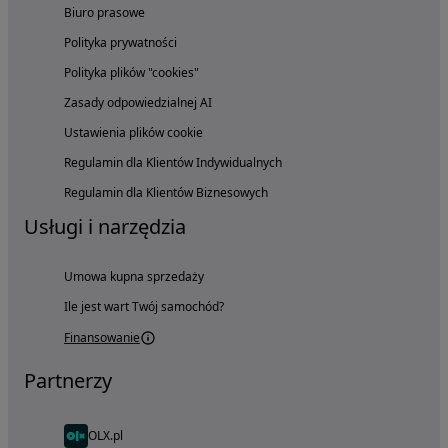
Biuro prasowe
Polityka prywatności
Polityka plików "cookies"
Zasady odpowiedzialnej AI
Ustawienia plików cookie
Regulamin dla Klientów Indywidualnych
Regulamin dla Klientów Biznesowych
Usługi i narzędzia
Umowa kupna sprzedaży
Ile jest wart Twój samochód?
Finansowanie
Partnerzy
OLX.pl