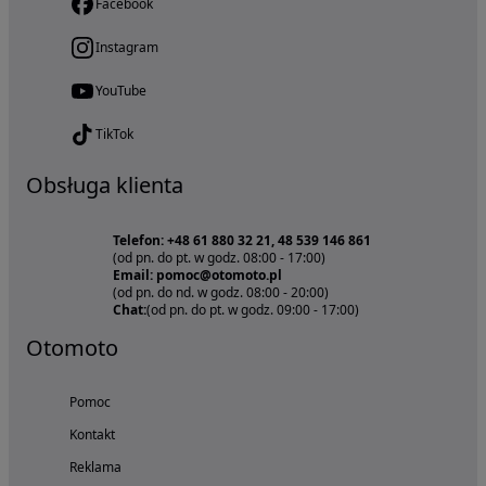
Facebook
Instagram
YouTube
TikTok
Obsługa klienta
Telefon: +48 61 880 32 21, 48 539 146 861
(od pn. do pt. w godz. 08:00 - 17:00)
Email: pomoc@otomoto.pl
(od pn. do nd. w godz. 08:00 - 20:00)
Chat:
(od pn. do pt. w godz. 09:00 - 17:00)
Otomoto
Pomoc
Kontakt
Reklama