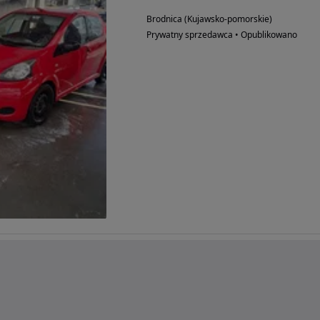
Brodnica (Kujawsko-pomorskie)
Prywatny sprzedawca • Opublikowano