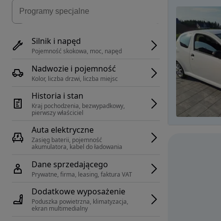
Silnik i napęd
Pojemność skokowa, moc, napęd
Nadwozie i pojemność
Kolor, liczba drzwi, liczba miejsc
Historia i stan
Kraj pochodzenia, bezwypadkowy, 
pierwszy właściciel
Auta elektryczne
Zasięg baterii, pojemność 
akumulatora, kabel do ładowania
Dane sprzedającego
Prywatne, firma, leasing, faktura VAT
Dodatkowe wyposażenie
Poduszka powietrzna, klimatyzacja, 
ekran multimedialny