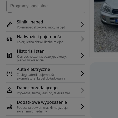
Silnik i napęd
Pojemność skokowa, moc, napęd
Nadwozie i pojemność
Kolor, liczba drzwi, liczba miejsc
Historia i stan
Kraj pochodzenia, bezwypadkowy, 
pierwszy właściciel
Auta elektryczne
Zasięg baterii, pojemność 
akumulatora, kabel do ładowania
Dane sprzedającego
Prywatne, firma, leasing, faktura VAT
Dodatkowe wyposażenie
Poduszka powietrzna, klimatyzacja, 
ekran multimedialny