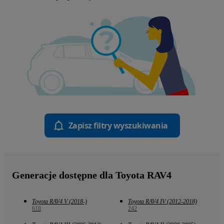
Zapisz filtry wyszukiwania
Generacje dostępne dla Toyota RAV4
Toyota RAV4 V (2018-)
Toyota RAV4 IV (2012-2018)
618
242