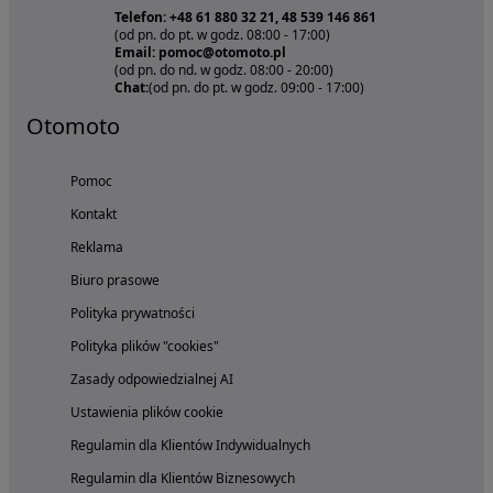
Telefon: +48 61 880 32 21, 48 539 146 861
(od pn. do pt. w godz. 08:00 - 17:00)
Email: pomoc@otomoto.pl
(od pn. do nd. w godz. 08:00 - 20:00)
Chat:
(od pn. do pt. w godz. 09:00 - 17:00)
Otomoto
Pomoc
Kontakt
Reklama
Biuro prasowe
Polityka prywatności
Polityka plików "cookies"
Zasady odpowiedzialnej AI
Ustawienia plików cookie
Regulamin dla Klientów Indywidualnych
Regulamin dla Klientów Biznesowych