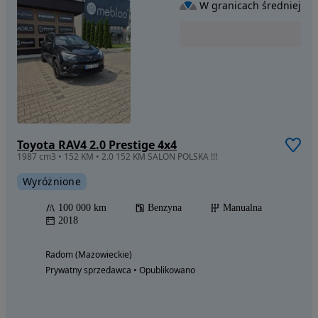
W granicach średniej
Toyota RAV4 2.0 Prestige 4x4
1987 cm3 • 152 KM • 2.0 152 KM SALON POLSKA !!!
Wyróżnione
100 000 km
Benzyna
Manualna
2018
Radom (Mazowieckie)
Prywatny sprzedawca • Opublikowano