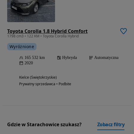
Toyota Corolla 1.8 Hybrid Comfort
1798 cm3 • 122 KM • Toyota Corolla Hybrid
Wyróżnione
165 532 km
Hybryda
Automatyczna
2020
Kielce (Świętokrzyskie)
Prywatny sprzedawca • Podbite
Gdzie w Starachowice szukasz?
Zobacz filtry