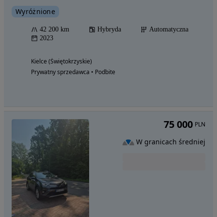
Wyróżnione
42 200 km
Hybryda
Automatyczna
2023
Kielce (Świętokrzyskie)
Prywatny sprzedawca • Podbite
75 000
PLN
W granicach średniej