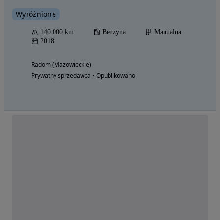
Wyróżnione
140 000 km
Benzyna
Manualna
2018
Radom (Mazowieckie)
Prywatny sprzedawca • Opublikowano