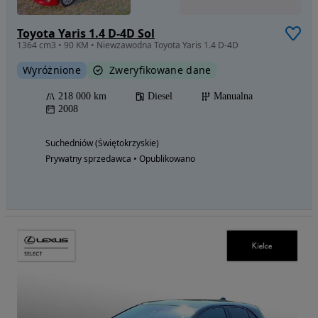
Toyota Yaris 1.4 D-4D Sol
1364 cm3 • 90 KM • Niewzawodna Toyota Yaris 1.4 D-4D
Wyróżnione
Zweryfikowane dane
218 000 km
Diesel
Manualna
2008
Suchedniów (Świętokrzyskie)
Prywatny sprzedawca • Opublikowano