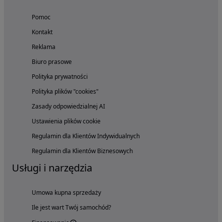
Pomoc
Kontakt
Reklama
Biuro prasowe
Polityka prywatności
Polityka plików "cookies"
Zasady odpowiedzialnej AI
Ustawienia plików cookie
Regulamin dla Klientów Indywidualnych
Regulamin dla Klientów Biznesowych
Usługi i narzędzia
Umowa kupna sprzedaży
Ile jest wart Twój samochód?