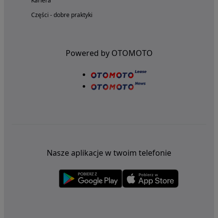
Kariera
Części - dobre praktyki
Powered by OTOMOTO
Nasze aplikacje w twoim telefonie