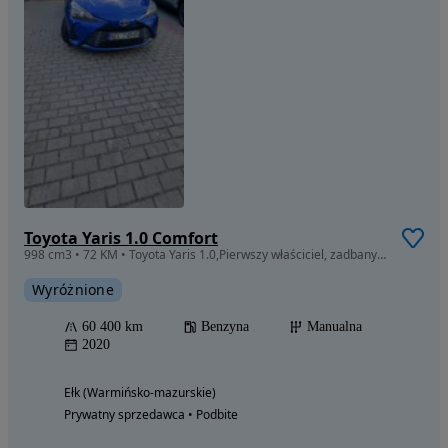
Toyota Yaris 1.0 Comfort
998 cm3 • 72 KM • Toyota Yaris 1.0,Pierwszy właściciel, zadbany, wszystko sprawne.
Wyróżnione
60 400 km
Benzyna
Manualna
2020
Ełk (Warmińsko-mazurskie)
Prywatny sprzedawca • Podbite