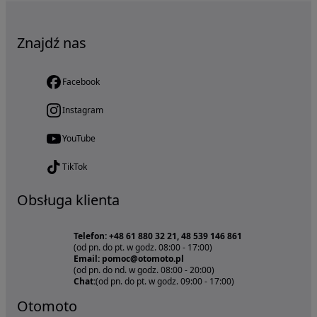
Znajdź nas
Facebook
Instagram
YouTube
TikTok
Obsługa klienta
Telefon: +48 61 880 32 21, 48 539 146 861
(od pn. do pt. w godz. 08:00 - 17:00)
Email: pomoc@otomoto.pl
(od pn. do nd. w godz. 08:00 - 20:00)
Chat:
(od pn. do pt. w godz. 09:00 - 17:00)
Otomoto