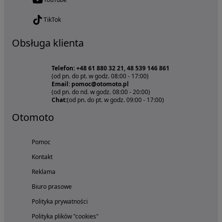
TikTok
Obsługa klienta
Telefon: +48 61 880 32 21, 48 539 146 861
(od pn. do pt. w godz. 08:00 - 17:00)
Email: pomoc@otomoto.pl
(od pn. do nd. w godz. 08:00 - 20:00)
Chat:
(od pn. do pt. w godz. 09:00 - 17:00)
Otomoto
Pomoc
Kontakt
Reklama
Biuro prasowe
Polityka prywatności
Polityka plików "cookies"