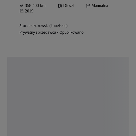
358 400 km
Diesel
Manualna
2019
Stoczek Łukowski (Lubelskie)
Prywatny sprzedawca • Opublikowano