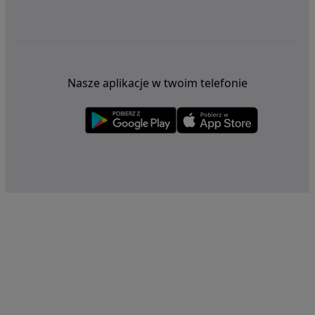
Nasze aplikacje w twoim telefonie