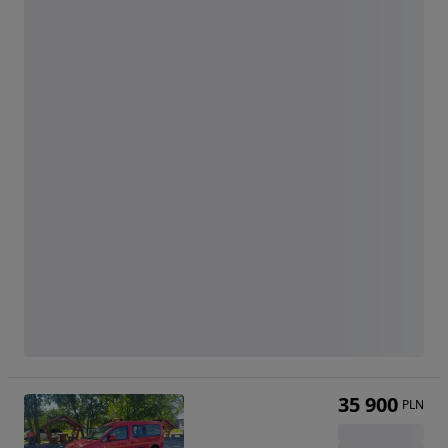
35 900
PLN