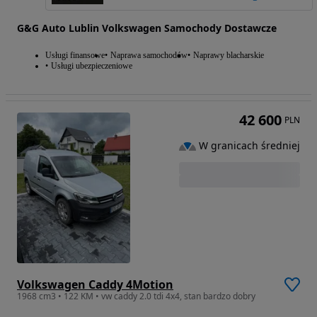
G&G Auto Lublin Volkswagen Samochody Dostawcze
Usługi finansowe
Naprawa samochodów
Naprawy blacharskie
Usługi ubezpieczeniowe
42 600
PLN
W granicach średniej
Volkswagen Caddy 4Motion
1968 cm3 • 122 KM • vw caddy 2.0 tdi 4x4, stan bardzo dobry