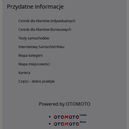
Przydatne informacje
Cennik dla Klientów Indywidualnych
Cennik dla Klientów Biznesowych
Testy samochodów
Internetowy Samochód Roku
Mapa kategorii
Mapa miejscowości
Kariera
Części - dobre praktyki
Powered by OTOMOTO