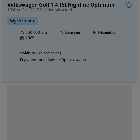
Volkswagen Golf 1.4 TSI Highline Optimum
1390 cm3 • 122 KM • Jeden właściciel
Wyróżnione
168 000 km
Benzyna
Manualna
2009
Świdnica (Dolnośląskie)
Prywatny sprzedawca • Opublikowano