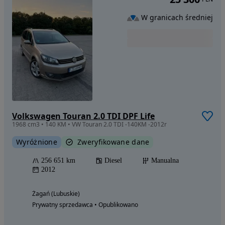
W granicach średniej
Volkswagen Touran 2.0 TDI DPF Life
1968 cm3 • 140 KM • VW Touran 2.0 TDI -140KM -2012r
Wyróżnione
Zweryfikowane dane
256 651 km
Diesel
Manualna
2012
Żagań (Lubuskie)
Prywatny sprzedawca • Opublikowano