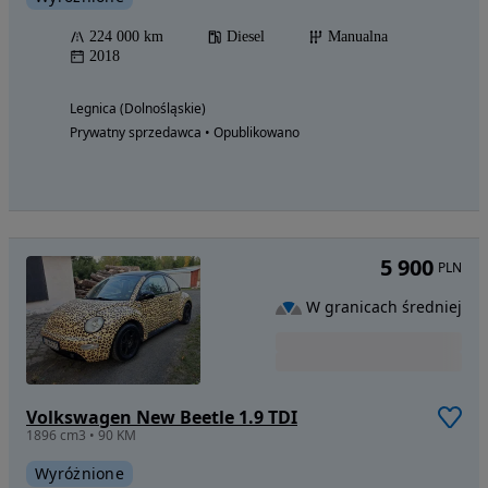
224 000 km
Diesel
Manualna
2018
Legnica (Dolnośląskie)
Prywatny sprzedawca • Opublikowano
5 900
PLN
W granicach średniej
Volkswagen New Beetle 1.9 TDI
1896 cm3 • 90 KM
Wyróżnione