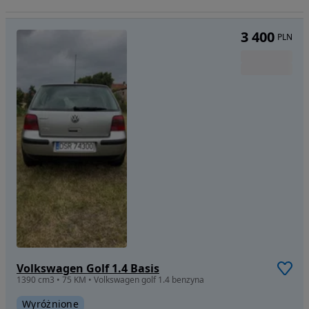
3 400
PLN
Volkswagen Golf 1.4 Basis
1390 cm3 • 75 KM • Volkswagen golf 1.4 benzyna
Wyróżnione