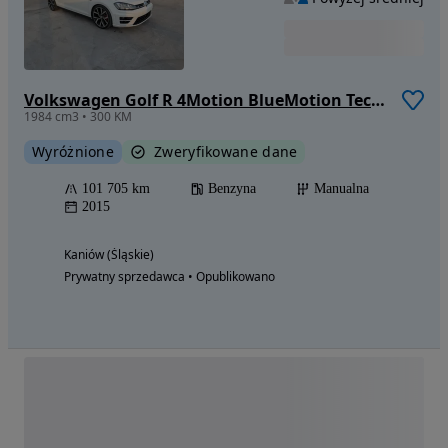
Volkswagen Golf R 4Motion BlueMotion Technology
1984 cm3 • 300 KM
Wyróżnione
Zweryfikowane dane
101 705 km
Benzyna
Manualna
2015
Kaniów (Śląskie)
Prywatny sprzedawca • Opublikowano