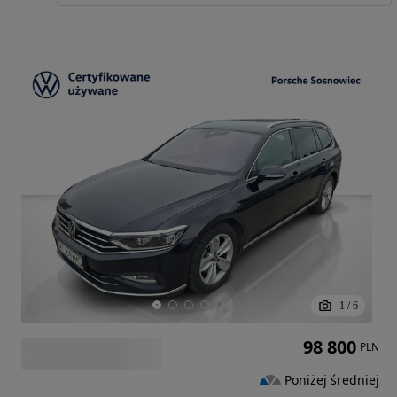
1
/
6
98 800
PLN
Poniżej średniej