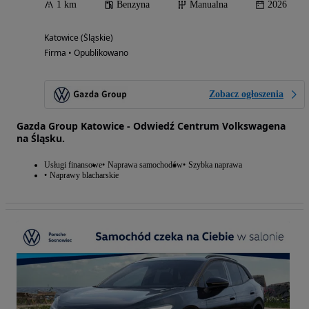
1 km
Benzyna
Manualna
2026
Katowice (Śląskie)
Firma • Opublikowano
Zobacz ogłoszenia
Gazda Group Katowice - Odwiedź Centrum Volkswagena
na Śląsku.
Usługi finansowe
Naprawa samochodów
Szybka naprawa
Naprawy blacharskie