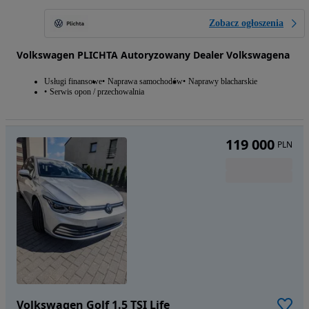
Zobacz ogłoszenia
Volkswagen PLICHTA Autoryzowany Dealer Volkswagena
Usługi finansowe
Naprawa samochodów
Naprawy blacharskie
Serwis opon / przechowalnia
119 000
PLN
Volkswagen Golf 1.5 TSI Life