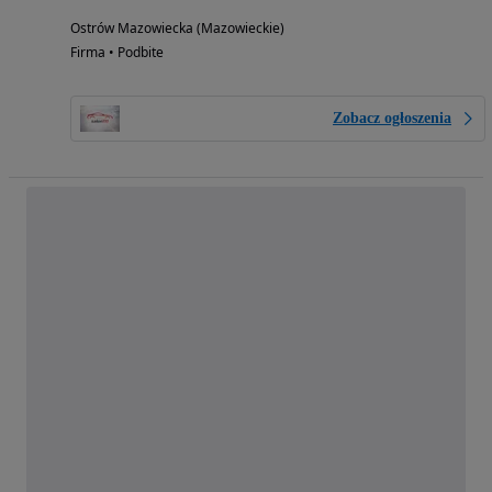
Ostrów Mazowiecka (Mazowieckie)
Firma • Podbite
Zobacz ogłoszenia