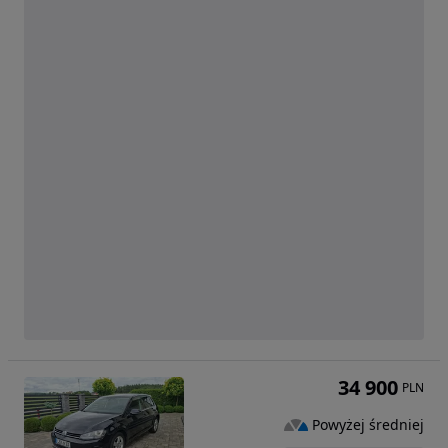
34 900
PLN
Powyżej średniej