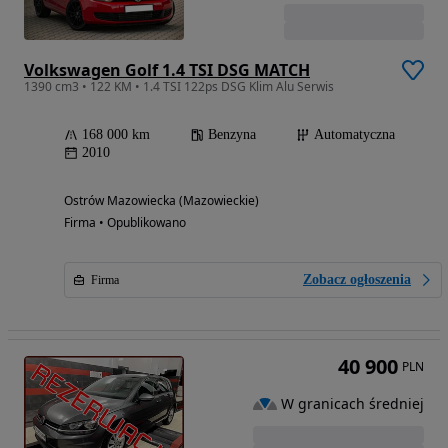
Volkswagen Golf 1.4 TSI DSG MATCH
1390 cm3 • 122 KM • 1.4 TSI 122ps DSG Klim Alu Serwis
168 000 km
Benzyna
Automatyczna
2010
Ostrów Mazowiecka (Mazowieckie)
Firma • Opublikowano
Zobacz ogłoszenia
Firma
40 900
PLN
W granicach średniej