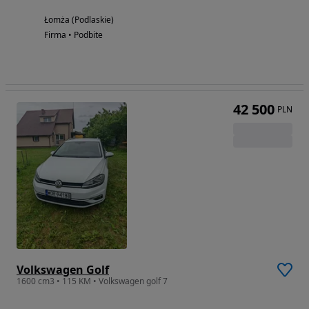
Łomża (Podlaskie)
Firma • Podbite
42 500
PLN
Volkswagen Golf
1600 cm3 • 115 KM • Volkswagen golf 7