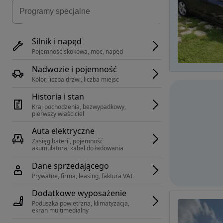
Silnik i napęd
Pojemność skokowa, moc, napęd
Nadwozie i pojemność
Kolor, liczba drzwi, liczba miejsc
Historia i stan
Kraj pochodzenia, bezwypadkowy, 
pierwszy właściciel
Auta elektryczne
Zasięg baterii, pojemność 
akumulatora, kabel do ładowania
Dane sprzedającego
Prywatne, firma, leasing, faktura VAT
Dodatkowe wyposażenie
Poduszka powietrzna, klimatyzacja, 
ekran multimedialny