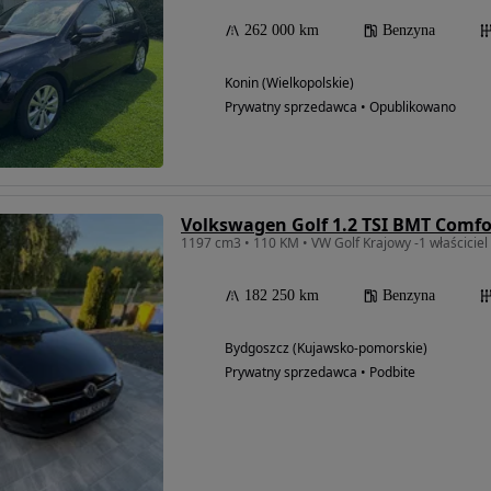
262 000 km
Benzyna
Konin (Wielkopolskie)
Prywatny sprzedawca • Opublikowano
Volkswagen Golf 1.2 TSI BMT Comfo
1197 cm3 • 110 KM • VW Golf Krajowy -1 właściciel
182 250 km
Benzyna
Bydgoszcz (Kujawsko-pomorskie)
Prywatny sprzedawca • Podbite