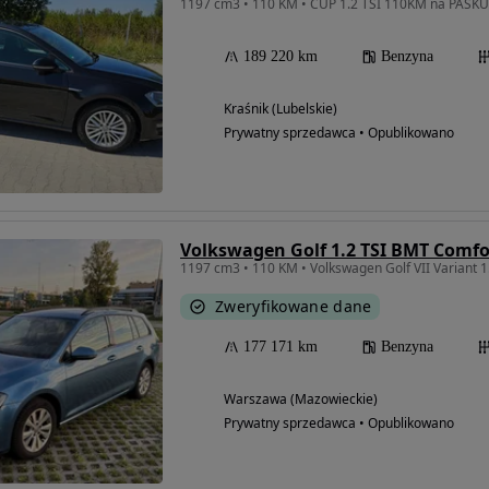
189 220 km
Benzyna
Kraśnik (Lubelskie)
Prywatny sprzedawca • Opublikowano
Volkswagen Golf 1.2 TSI BMT Comfo
1197 cm3 • 110 KM • Volkswagen Golf VII Variant 
Zweryfikowane dane
177 171 km
Benzyna
Warszawa (Mazowieckie)
Prywatny sprzedawca • Opublikowano