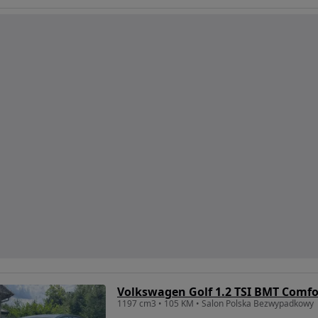
Volkswagen Golf 1.2 TSI BMT Comfo
1197 cm3 • 105 KM • Salon Polska Bezwypadkowy