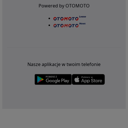
Powered by OTOMOTO
Nasze aplikacje w twoim telefonie