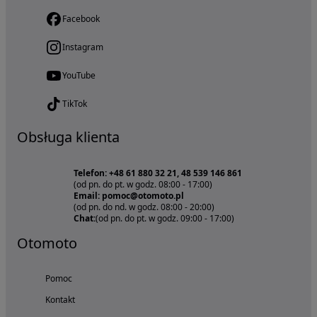
Facebook
Instagram
YouTube
TikTok
Obsługa klienta
Telefon: +48 61 880 32 21, 48 539 146 861
(od pn. do pt. w godz. 08:00 - 17:00)
Email: pomoc@otomoto.pl
(od pn. do nd. w godz. 08:00 - 20:00)
Chat:
(od pn. do pt. w godz. 09:00 - 17:00)
Otomoto
Pomoc
Kontakt