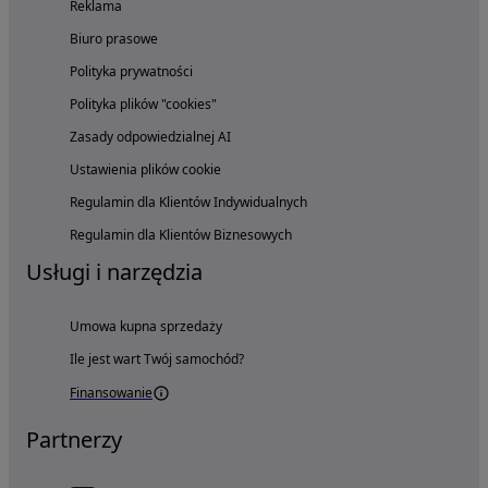
Reklama
Biuro prasowe
Polityka prywatności
Polityka plików "cookies"
Zasady odpowiedzialnej AI
Ustawienia plików cookie
Regulamin dla Klientów Indywidualnych
Regulamin dla Klientów Biznesowych
Usługi i narzędzia
Umowa kupna sprzedaży
Ile jest wart Twój samochód?
Finansowanie
Partnerzy