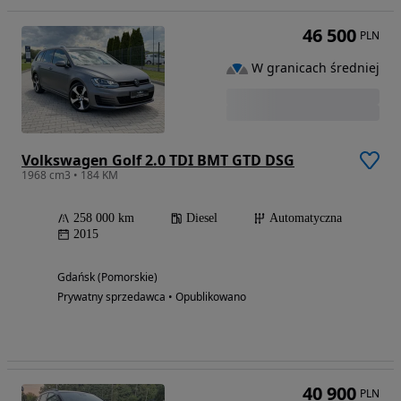
46 500
PLN
W granicach średniej
Volkswagen Golf 2.0 TDI BMT GTD DSG
1968 cm3 • 184 KM
258 000 km
Diesel
Automatyczna
2015
Gdańsk (Pomorskie)
Prywatny sprzedawca • Opublikowano
40 900
PLN