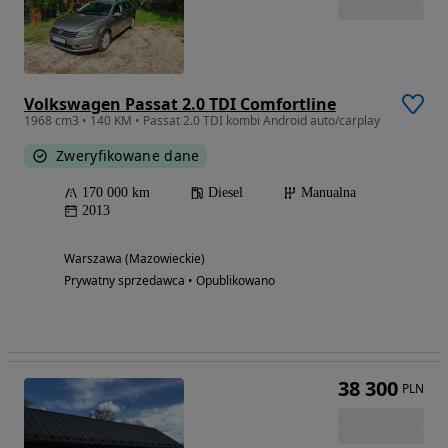
Volkswagen Passat 2.0 TDI Comfortline
1968 cm3 • 140 KM • Passat 2.0 TDI kombi Android auto/carplay
Zweryfikowane dane
170 000 km
Diesel
Manualna
2013
Warszawa (Mazowieckie)
Prywatny sprzedawca • Opublikowano
38 300
PLN