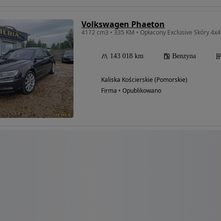
Volkswagen Phaeton
143 018 km
Benzyna
Kaliska Kościerskie (Pomorskie)
Firma • Opublikowano