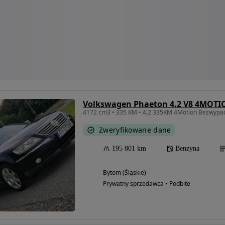
Volkswagen Phaeton 4.2 V8 4MOTIO
Zweryfikowane dane
195 801 km
Benzyna
Bytom (Śląskie)
Prywatny sprzedawca • Podbite