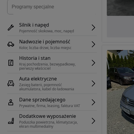
Silnik i napęd
Pojemność skokowa, moc, napęd
Nadwozie i pojemność
Kolor, liczba drzwi, liczba miejsc
Historia i stan
Kraj pochodzenia, bezwypadkowy, 
pierwszy właściciel
Auta elektryczne
Zasięg baterii, pojemność 
akumulatora, kabel do ładowania
Dane sprzedającego
Prywatne, firma, leasing, faktura VAT
Dodatkowe wyposażenie
Poduszka powietrzna, klimatyzacja, 
ekran multimedialny