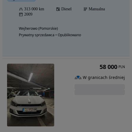
313 000 km
Diesel
Manualna
2009
Wejherowo (Pomorskie)
Prywatny sprzedawca • Opublikowano
58 000
PLN
W granicach średniej