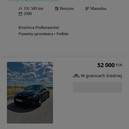
191 500 km
Benzyna
Manualna
2008
Brzeźnica (Podkarpackie)
Prywatny sprzedawca • Podbite
52 000
PLN
W granicach średniej