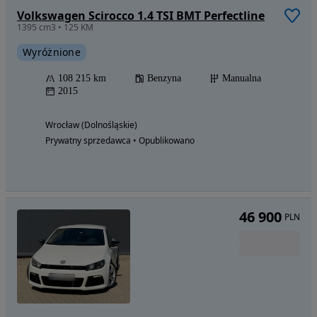
Volkswagen Scirocco 1.4 TSI BMT Perfectline
1395 cm3 • 125 KM
Wyróżnione
108 215 km
Benzyna
Manualna
2015
Wrocław (Dolnośląskie)
Prywatny sprzedawca • Opublikowano
46 900
PLN