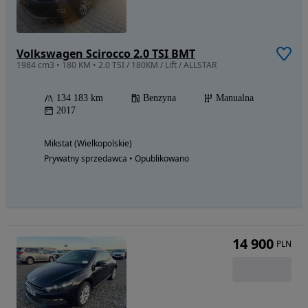
Volkswagen Scirocco 2.0 TSI BMT
1984 cm3 • 180 KM • 2.0 TSI / 180KM / Lift / ALLSTAR
134 183 km
Benzyna
Manualna
2017
Mikstat (Wielkopolskie)
Prywatny sprzedawca • Opublikowano
14 900
PLN