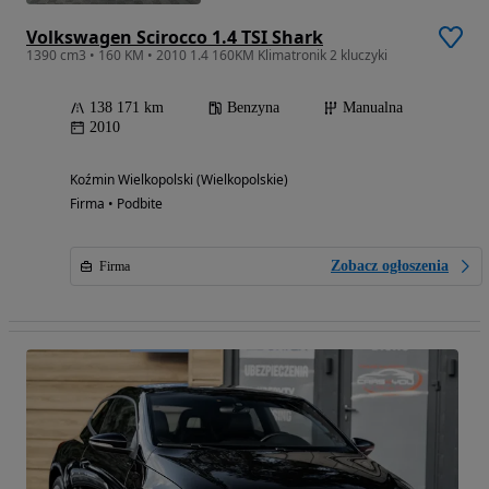
Volkswagen Scirocco 1.4 TSI Shark
1390 cm3 • 160 KM • 2010 1.4 160KM Klimatronik 2 kluczyki
138 171 km
Benzyna
Manualna
2010
Koźmin Wielkopolski (Wielkopolskie)
Firma • Podbite
Zobacz ogłoszenia
Firma