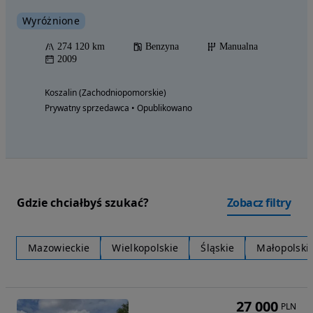
Wyróżnione
274 120 km
Benzyna
Manualna
2009
Koszalin (Zachodniopomorskie)
Prywatny sprzedawca • Opublikowano
Gdzie chciałbyś szukać?
Zobacz filtry
Mazowieckie
Wielkopolskie
Śląskie
Małopolski
27 000
PLN