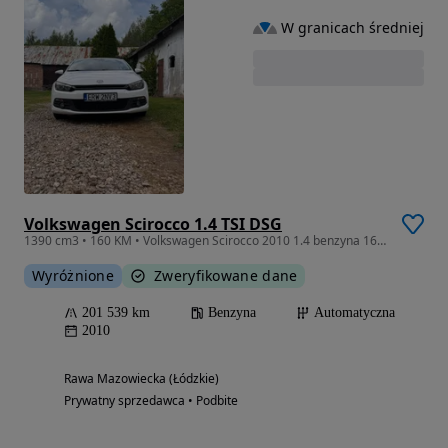
W granicach średniej
Volkswagen Scirocco 1.4 TSI DSG
1390 cm3 • 160 KM • Volkswagen Scirocco 2010 1.4 benzyna 160km
Wyróżnione
Zweryfikowane dane
201 539 km
Benzyna
Automatyczna
2010
Rawa Mazowiecka (Łódzkie)
Prywatny sprzedawca • Podbite