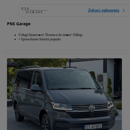
Zobacz ogłoszenia
PNS Garage
Usługi finansowe
Dostawa do domu
Odkup
Sprawdzenie historii pojazdu