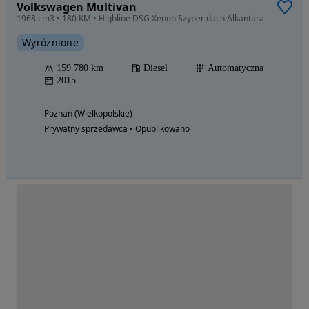
Volkswagen Multivan
1968 cm3 • 180 KM • Highline DSG Xenon Szyber dach Alkantara
Wyróżnione
159 780 km
Diesel
Automatyczna
2015
Poznań (Wielkopolskie)
Prywatny sprzedawca • Opublikowano