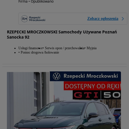
Firma • Opublikowano
Zobacz ogłoszenia
RZEPECKI MROCZKOWSKI Samochody Używane Poznań
Sanocka 92
Usługi finansowe
Serwis opon / przechowalnia
Myjnia
Pomoc drogowa /holowanie