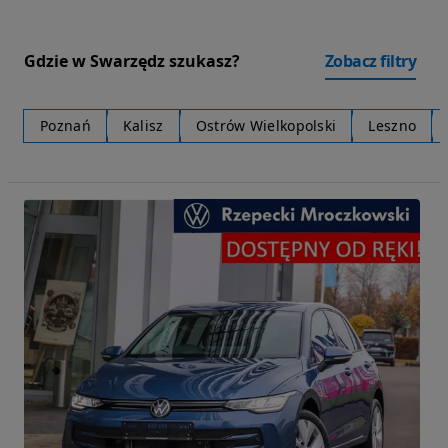
Gdzie w Swarzędz szukasz?
Zobacz filtry
Poznań
Kalisz
Ostrów Wielkopolski
Leszno