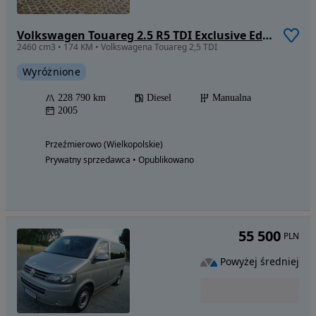
Volkswagen Touareg 2.5 R5 TDI Exclusive Edition
2460 cm3 • 174 KM • Volkswagena Touareg 2,5 TDI
Wyróżnione
228 790 km
Diesel
Manualna
2005
Przeźmierowo (Wielkopolskie)
Prywatny sprzedawca • Opublikowano
55 500
PLN
Powyżej średniej