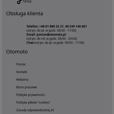
TikTok
Obsługa klienta
Telefon: +48 61 880 32 21, 48 539 146 861
(od pn. do pt. w godz. 08:00 - 17:00)
Email: pomoc@otomoto.pl
(od pn. do nd. w godz. 08:00 - 20:00)
Chat:
(od pn. do pt. w godz. 09:00 - 17:00)
Otomoto
Pomoc
Kontakt
Reklama
Biuro prasowe
Polityka prywatności
Polityka plików "cookies"
Zasady odpowiedzialnej AI