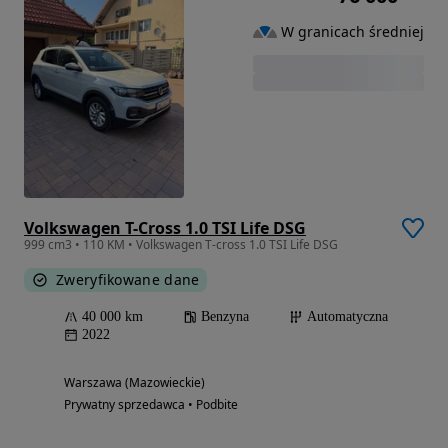
W granicach średniej
Volkswagen T-Cross 1.0 TSI Life DSG
999 cm3 • 110 KM • Volkswagen T-cross 1.0 TSI Life DSG
Zweryfikowane dane
40 000 km
Benzyna
Automatyczna
2022
Warszawa (Mazowieckie)
Prywatny sprzedawca • Podbite