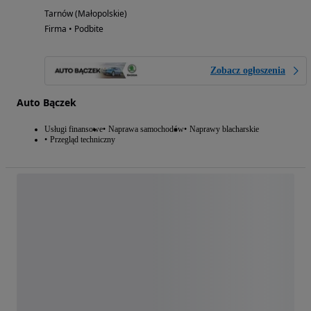
Tarnów (Małopolskie)
Firma • Podbite
Zobacz ogłoszenia
Auto Bączek
Usługi finansowe
Naprawa samochodów
Naprawy blacharskie
Przegląd techniczny