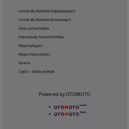
Cennik dla Klientów Indywidualnych
Cennik dla Klientów Biznesowych
Testy samochodów
Internetowy Samochód Roku
Mapa kategorii
Mapa miejscowości
Kariera
Części - dobre praktyki
Powered by OTOMOTO