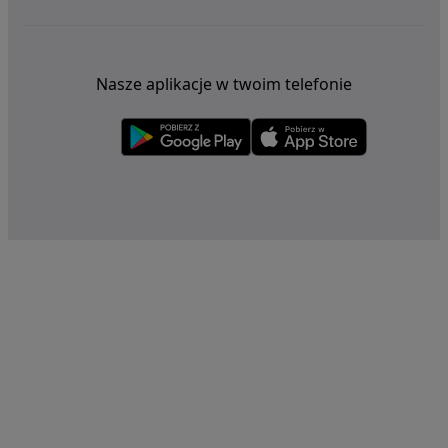
Nasze aplikacje w twoim telefonie