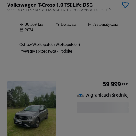
Volkswagen T-Cross 1.0 TSI Life DSG
999 cm3 • 115 KM • VOLKSWAGEN T-Cross Wersja 1.0 TSI Life DSG
30 369 km
Benzyna
Automatyczna
2024
Ostrów Wielkopolski (Wielkopolskie)
Prywatny sprzedawca • Podbite
59 999
PLN
W granicach średniej