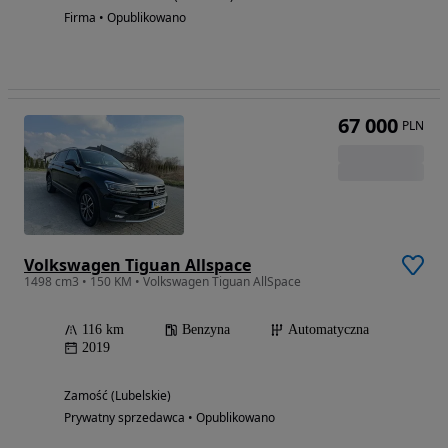
Firma • Opublikowano
67 000
PLN
Volkswagen Tiguan Allspace
1498 cm3 • 150 KM • Volkswagen Tiguan AllSpace
116 km
Benzyna
Automatyczna
2019
Zamość (Lubelskie)
Prywatny sprzedawca • Opublikowano