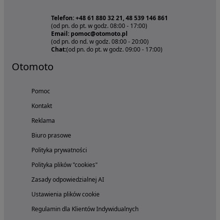
Telefon: +48 61 880 32 21, 48 539 146 861
(od pn. do pt. w godz. 08:00 - 17:00)
Email: pomoc@otomoto.pl
(od pn. do nd. w godz. 08:00 - 20:00)
Chat:
(od pn. do pt. w godz. 09:00 - 17:00)
Otomoto
Pomoc
Kontakt
Reklama
Biuro prasowe
Polityka prywatności
Polityka plików "cookies"
Zasady odpowiedzialnej AI
Ustawienia plików cookie
Regulamin dla Klientów Indywidualnych