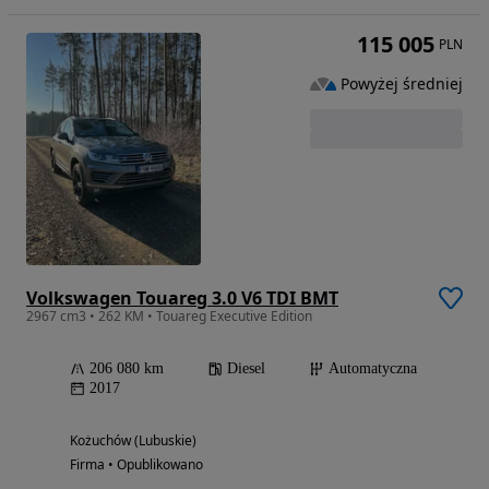
115 005
PLN
Powyżej średniej
Volkswagen Touareg 3.0 V6 TDI BMT
2967 cm3 • 262 KM • Touareg Executive Edition
206 080 km
Diesel
Automatyczna
2017
Kożuchów (Lubuskie)
Firma • Opublikowano