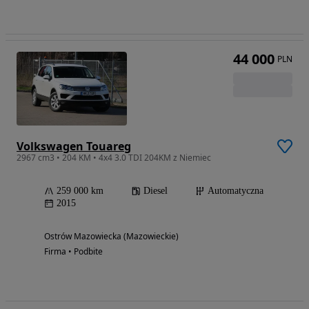
44 000
PLN
Volkswagen Touareg
2967 cm3 • 204 KM • 4x4 3.0 TDI 204KM z Niemiec
259 000 km
Diesel
Automatyczna
2015
Ostrów Mazowiecka (Mazowieckie)
Firma • Podbite