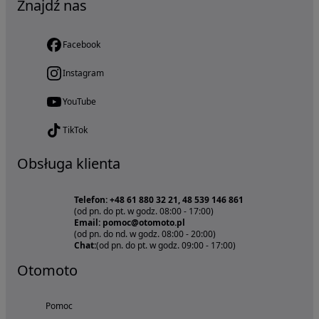
Znajdź nas
Facebook
Instagram
YouTube
TikTok
Obsługa klienta
Telefon: +48 61 880 32 21, 48 539 146 861
(od pn. do pt. w godz. 08:00 - 17:00)
Email: pomoc@otomoto.pl
(od pn. do nd. w godz. 08:00 - 20:00)
Chat:
(od pn. do pt. w godz. 09:00 - 17:00)
Otomoto
Pomoc