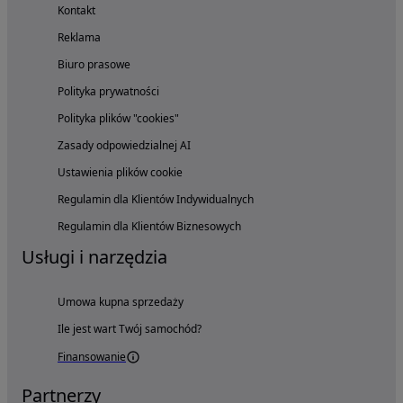
Kontakt
Reklama
Biuro prasowe
Polityka prywatności
Polityka plików "cookies"
Zasady odpowiedzialnej AI
Ustawienia plików cookie
Regulamin dla Klientów Indywidualnych
Regulamin dla Klientów Biznesowych
Usługi i narzędzia
Umowa kupna sprzedaży
Ile jest wart Twój samochód?
Finansowanie
Partnerzy