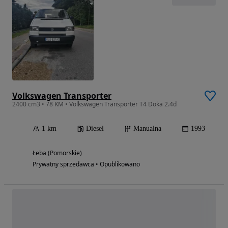
Volkswagen Transporter
2400 cm3 • 78 KM • Volkswagen Transporter T4 Doka 2.4d
1 km
Diesel
Manualna
1993
Łeba (Pomorskie)
Prywatny sprzedawca • Opublikowano