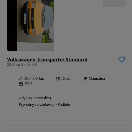
Volkswagen Transporter Standard
2370 cm3 • 78 KM
303 000 km
Diesel
Manualna
1993
Gdynia (Pomorskie)
Prywatny sprzedawca • Podbite