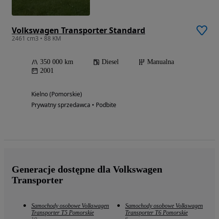
Volkswagen Transporter Standard
2461 cm3 • 88 KM
350 000 km
Diesel
Manualna
2001
Kielno (Pomorskie)
Prywatny sprzedawca • Podbite
Generacje dostępne dla Volkswagen
Transporter
Samochody osobowe Volkswagen
Samochody osobowe Volkswagen
Transporter T5 Pomorskie
Transporter T6 Pomorskie