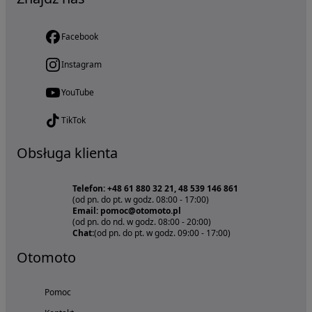
Facebook
Instagram
YouTube
TikTok
Obsługa klienta
Telefon: +48 61 880 32 21, 48 539 146 861
(od pn. do pt. w godz. 08:00 - 17:00)
Email: pomoc@otomoto.pl
(od pn. do nd. w godz. 08:00 - 20:00)
Chat:
(od pn. do pt. w godz. 09:00 - 17:00)
Otomoto
Pomoc