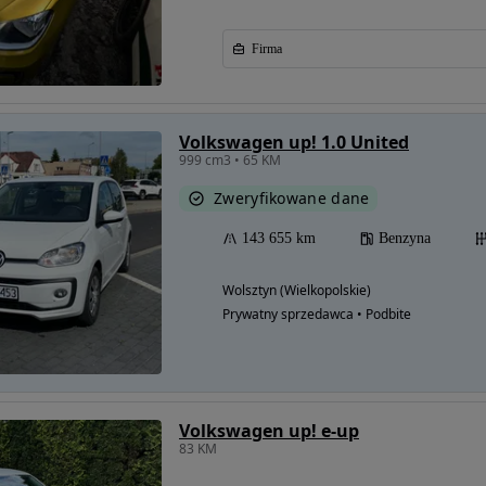
Firma
Volkswagen up! 1.0 United
999 cm3 • 65 KM
Zweryfikowane dane
143 655 km
Benzyna
Wolsztyn (Wielkopolskie)
Prywatny sprzedawca • Podbite
Volkswagen up! e-up
83 KM