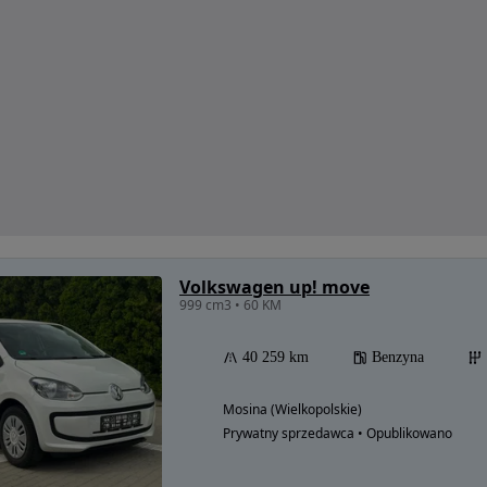
Volkswagen up! move
999 cm3 • 60 KM
40 259 km
Benzyna
Mosina (Wielkopolskie)
Prywatny sprzedawca • Opublikowano