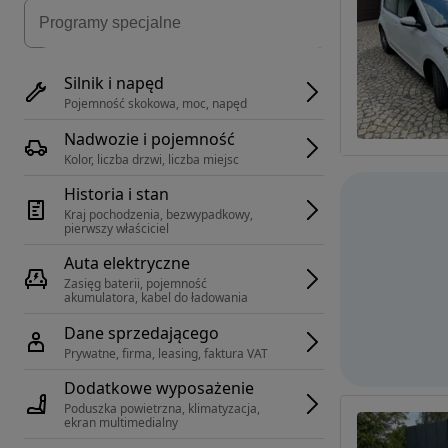
Silnik i napęd
Pojemność skokowa, moc, napęd
Nadwozie i pojemność
Kolor, liczba drzwi, liczba miejsc
Historia i stan
Kraj pochodzenia, bezwypadkowy, 
pierwszy właściciel
Auta elektryczne
Zasięg baterii, pojemność 
akumulatora, kabel do ładowania
Dane sprzedającego
Prywatne, firma, leasing, faktura VAT
Dodatkowe wyposażenie
Poduszka powietrzna, klimatyzacja, 
ekran multimedialny