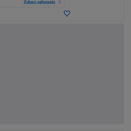
Zobacz ogłoszenia