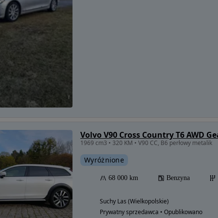
Volvo V90 Cross Country T6 AWD Ge
1969 cm3 • 320 KM • V90 CC, B6 perłowy metalik
Wyróżnione
68 000 km
Benzyna
Suchy Las (Wielkopolskie)
Prywatny sprzedawca • Opublikowano