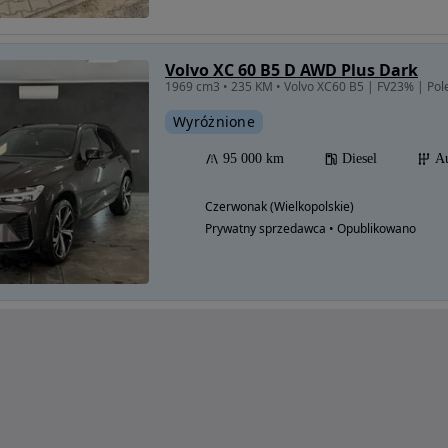
Volvo XC 60 B5 D AWD Plus Dark
Wyróżnione
95 000 km
Diesel
A
Czerwonak (Wielkopolskie)
Prywatny sprzedawca • Opublikowano