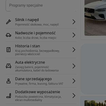
Silnik i napęd
Pojemność skokowa, moc, napęd
Nadwozie i pojemność
Kolor, liczba drzwi, liczba miejsc
Historia i stan
Kraj pochodzenia, bezwypadkowy, 
pierwszy właściciel
Auta elektryczne
Zasięg baterii, pojemność 
akumulatora, kabel do ładowania
Dane sprzedającego
Prywatne, firma, leasing, faktura VAT
Dodatkowe wyposażenie
Poduszka powietrzna, klimatyzacja, 
ekran multimedialny