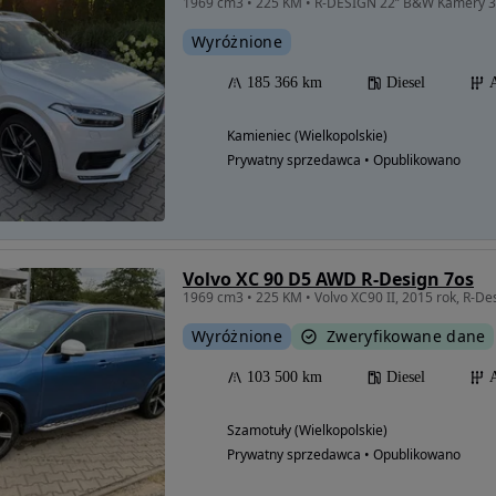
Wyróżnione
185 366 km
Diesel
Kamieniec (Wielkopolskie)
Prywatny sprzedawca • Opublikowano
Volvo XC 90 D5 AWD R-Design 7os
Wyróżnione
Zweryfikowane dane
103 500 km
Diesel
Szamotuły (Wielkopolskie)
Prywatny sprzedawca • Opublikowano