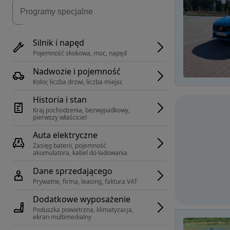
Silnik i napęd
Pojemność skokowa, moc, napęd
Nadwozie i pojemność
Kolor, liczba drzwi, liczba miejsc
Historia i stan
Kraj pochodzenia, bezwypadkowy, 
pierwszy właściciel
Auta elektryczne
Zasięg baterii, pojemność 
akumulatora, kabel do ładowania
Dane sprzedającego
Prywatne, firma, leasing, faktura VAT
Dodatkowe wyposażenie
Poduszka powietrzna, klimatyzacja, 
ekran multimedialny