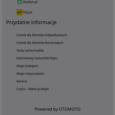
Otodom.pl
Fixly.pl
Przydatne informacje
Cennik dla Klientów Indywidualnych
Cennik dla Klientów Biznesowych
Testy samochodów
Internetowy Samochód Roku
Mapa kategorii
Mapa miejscowości
Kariera
Części - dobre praktyki
Powered by OTOMOTO