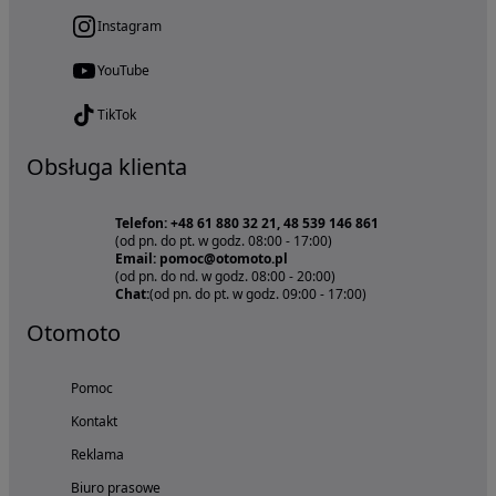
Instagram
YouTube
TikTok
Obsługa klienta
Telefon: +48 61 880 32 21, 48 539 146 861
(od pn. do pt. w godz. 08:00 - 17:00)
Email: pomoc@otomoto.pl
(od pn. do nd. w godz. 08:00 - 20:00)
Chat:
(od pn. do pt. w godz. 09:00 - 17:00)
Otomoto
Pomoc
Kontakt
Reklama
Biuro prasowe