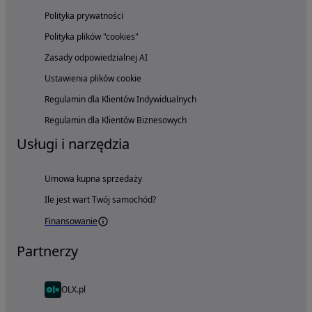
Polityka prywatności
Polityka plików "cookies"
Zasady odpowiedzialnej AI
Ustawienia plików cookie
Regulamin dla Klientów Indywidualnych
Regulamin dla Klientów Biznesowych
Usługi i narzędzia
Umowa kupna sprzedaży
Ile jest wart Twój samochód?
Finansowanie
Partnerzy
OLX.pl