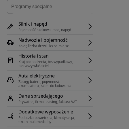
Silnik i napęd
Pojemność skokowa, moc, napęd
Nadwozie i pojemność
Kolor, liczba drzwi, liczba miejsc
Historia i stan
Kraj pochodzenia, bezwypadkowy, 
pierwszy właściciel
Auta elektryczne
Zasięg baterii, pojemność 
akumulatora, kabel do ładowania
Dane sprzedającego
Prywatne, firma, leasing, faktura VAT
Dodatkowe wyposażenie
Poduszka powietrzna, klimatyzacja, 
ekran multimedialny