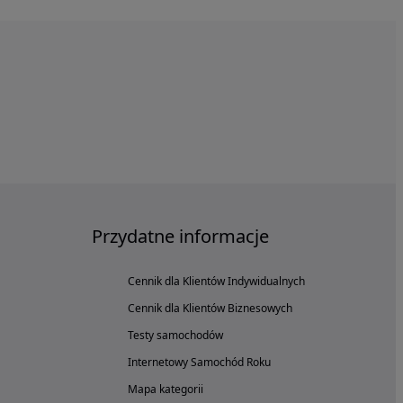
Przydatne informacje
Cennik dla Klientów Indywidualnych
Cennik dla Klientów Biznesowych
Testy samochodów
Internetowy Samochód Roku
Mapa kategorii