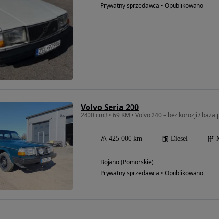
Prywatny sprzedawca • Opublikowano
Volvo Seria 200
2400 cm3 • 69 KM • Volvo 240 – bez korozji / baza 
425 000 km
Diesel
Bojano (Pomorskie)
Prywatny sprzedawca • Opublikowano