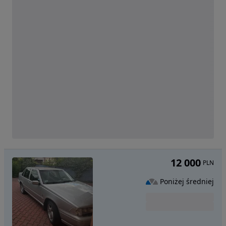
12 000
PLN
Poniżej średniej