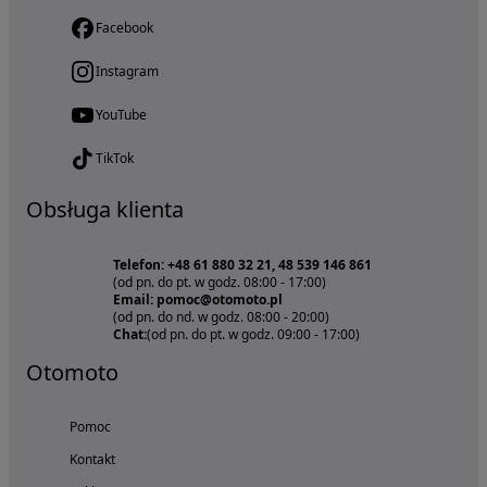
Facebook
Instagram
YouTube
TikTok
Obsługa klienta
Telefon: +48 61 880 32 21, 48 539 146 861
(od pn. do pt. w godz. 08:00 - 17:00)
Email: pomoc@otomoto.pl
(od pn. do nd. w godz. 08:00 - 20:00)
Chat:
(od pn. do pt. w godz. 09:00 - 17:00)
Otomoto
Pomoc
Kontakt