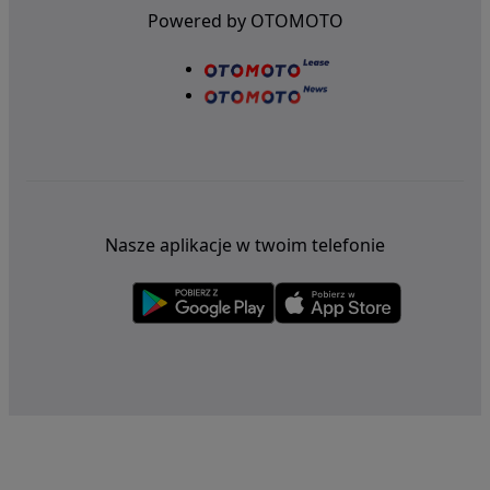
Powered by OTOMOTO
Nasze aplikacje w twoim telefonie