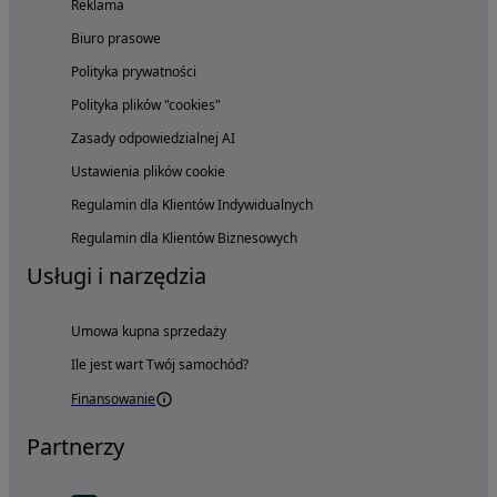
Reklama
Biuro prasowe
Polityka prywatności
Polityka plików "cookies"
Zasady odpowiedzialnej AI
Ustawienia plików cookie
Regulamin dla Klientów Indywidualnych
Regulamin dla Klientów Biznesowych
Usługi i narzędzia
Umowa kupna sprzedaży
Ile jest wart Twój samochód?
Finansowanie
Partnerzy