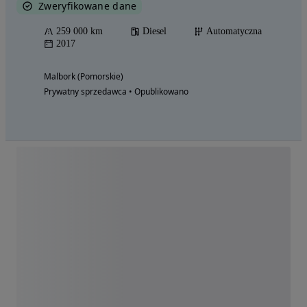
Zweryfikowane dane
259 000 km
Diesel
Automatyczna
2017
Malbork (Pomorskie)
Prywatny sprzedawca • Opublikowano