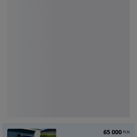
65 000
PLN