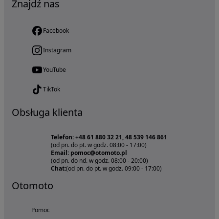
Znajdź nas
Facebook
Instagram
YouTube
TikTok
Obsługa klienta
Telefon: +48 61 880 32 21, 48 539 146 861
(od pn. do pt. w godz. 08:00 - 17:00)
Email: pomoc@otomoto.pl
(od pn. do nd. w godz. 08:00 - 20:00)
Chat:
(od pn. do pt. w godz. 09:00 - 17:00)
Otomoto
Pomoc