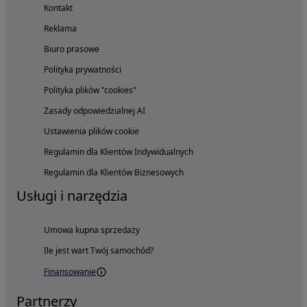
Kontakt
Reklama
Biuro prasowe
Polityka prywatności
Polityka plików "cookies"
Zasady odpowiedzialnej AI
Ustawienia plików cookie
Regulamin dla Klientów Indywidualnych
Regulamin dla Klientów Biznesowych
Usługi i narzędzia
Umowa kupna sprzedaży
Ile jest wart Twój samochód?
Finansowanie
Partnerzy