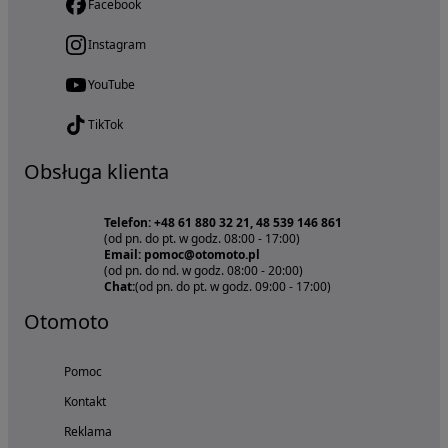
Facebook
Instagram
YouTube
TikTok
Obsługa klienta
Telefon: +48 61 880 32 21, 48 539 146 861
(od pn. do pt. w godz. 08:00 - 17:00)
Email: pomoc@otomoto.pl
(od pn. do nd. w godz. 08:00 - 20:00)
Chat:
(od pn. do pt. w godz. 09:00 - 17:00)
Otomoto
Pomoc
Kontakt
Reklama