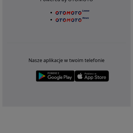
Nasze aplikacje w twoim telefonie