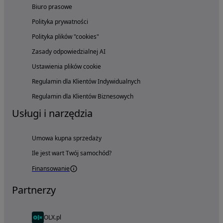
Biuro prasowe
Polityka prywatności
Polityka plików "cookies"
Zasady odpowiedzialnej AI
Ustawienia plików cookie
Regulamin dla Klientów Indywidualnych
Regulamin dla Klientów Biznesowych
Usługi i narzędzia
Umowa kupna sprzedaży
Ile jest wart Twój samochód?
Finansowanie
Partnerzy
OLX.pl