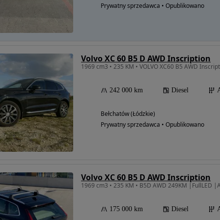
Prywatny sprzedawca • Opublikowano
Volvo XC 60 B5 D AWD Inscription
1969 cm3 • 235 KM • VOLVO XC60 B5 AWD Inscript
242 000 km
Diesel
Bełchatów (Łódzkie)
Prywatny sprzedawca • Opublikowano
Volvo XC 60 B5 D AWD Inscription
175 000 km
Diesel