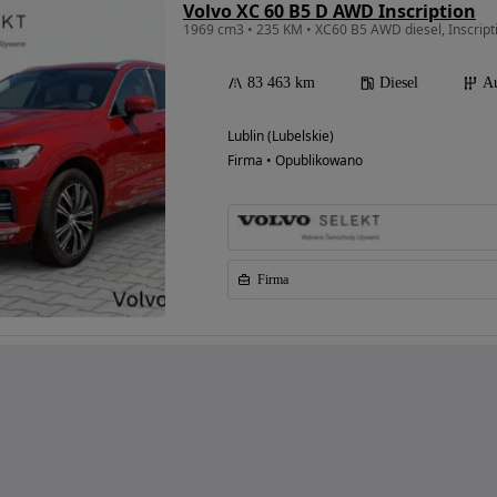
Volvo XC 60 B5 D AWD Inscription
1969 cm3 • 235 KM • XC60 B5 AWD diesel, Inscript
83 463 km
Diesel
A
Lublin (Lubelskie)
Firma • Opublikowano
Firma