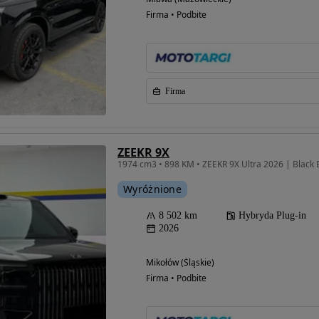
Firma • Podbite
Firma
ZEEKR 9X
Wyróżnione
8 502 km
Hybryda Plug-in
2026
Mikołów (Śląskie)
Firma • Podbite