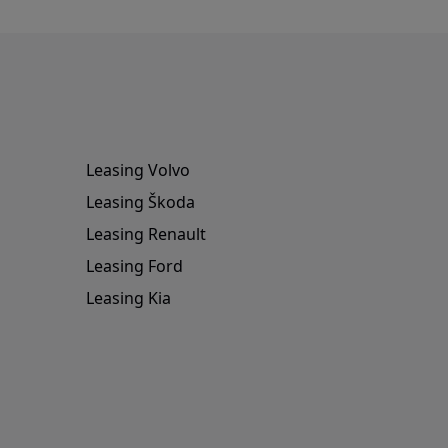
Leasing Volvo
Leasing Škoda
Leasing Renault
Leasing Ford
Leasing Kia