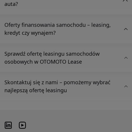
auta?
Oferty finansowania samochodu – leasing,
kredyt czy wynajem?
Sprawdź ofertę leasingu samochodów
osobowych w OTOMOTO Lease
Skontaktuj się z nami – pomożemy wybrać
najlepszą ofertę leasingu