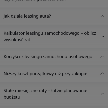
Jak działa leasing auta?
Kalkulator leasingu samochodowego – oblicz
wysokość rat
Korzyści z leasingu samochodu osobowego
Niższy koszt początkowy niż przy zakupie
Stałe miesięczne raty – łatwe planowanie
budżetu