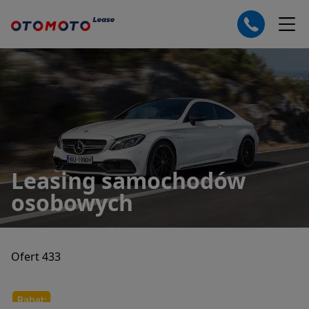
Leasing samochodów
osobowych
Ofert 433