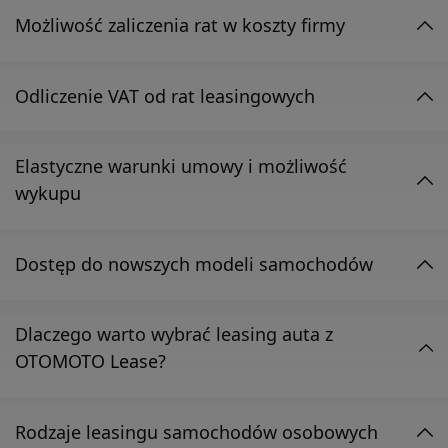
Możliwość zaliczenia rat w koszty firmy
Odliczenie VAT od rat leasingowych
Elastyczne warunki umowy i możliwość
wykupu
Dostęp do nowszych modeli samochodów
Dlaczego warto wybrać leasing auta z
OTOMOTO Lease?
Rodzaje leasingu samochodów osobowych