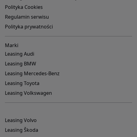
Polityka Cookies
Regulamin serwisu
Polityka prywatności
Marki
Leasing Audi
Leasing BMW
Leasing Mercedes-Benz
Leasing Toyota
Leasing Volkswagen
Leasing Volvo
Leasing Škoda