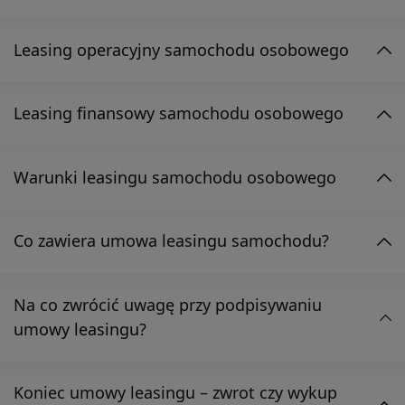
Leasing operacyjny samochodu osobowego
Leasing finansowy samochodu osobowego
Warunki leasingu samochodu osobowego
Co zawiera umowa leasingu samochodu?
Na co zwrócić uwagę przy podpisywaniu
umowy leasingu?
Koniec umowy leasingu – zwrot czy wykup