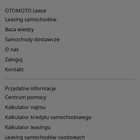
OTOMOTO Lease
Leasing samochodów
Baza wiedzy
Samochody dostawcze
O nas
Zaloguj
Kontakt
Przydatne informacje
Centrum pomocy
Kalkulator najmu
Kalkulator kredytu samochodowego
Kalkulator leasingu
Leasing samochodów osobowych