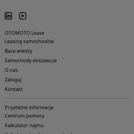
OTOMOTO Lease
Leasing samochodów
Baza wiedzy
Samochody dostawcze
O nas
Zaloguj
Kontakt
Przydatne informacje
Centrum pomocy
Kalkulator najmu