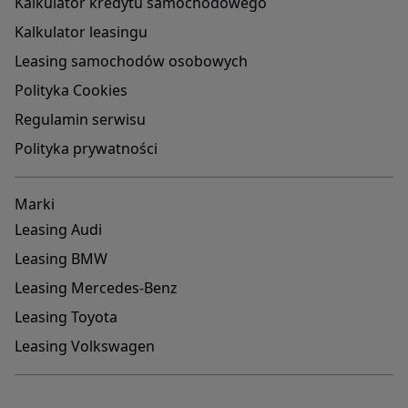
Kalkulator kredytu samochodowego
Kalkulator leasingu
Leasing samochodów osobowych
Polityka Cookies
Regulamin serwisu
Polityka prywatności
Marki
Leasing Audi
Leasing BMW
Leasing Mercedes-Benz
Leasing Toyota
Leasing Volkswagen