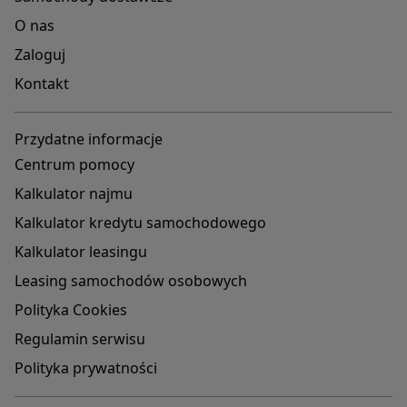
O nas
Zaloguj
Kontakt
Przydatne informacje
Centrum pomocy
Kalkulator najmu
Kalkulator kredytu samochodowego
Kalkulator leasingu
Leasing samochodów osobowych
Polityka Cookies
Regulamin serwisu
Polityka prywatności