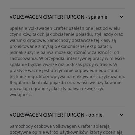
VOLKSWAGEN CRAFTER FURGON - spalanie
Spalanie Volkswagen Crafter uzależnione jest od wielu
czynników, takich jak obciążenie pojazdu, styl jazdy oraz
warunki drogowe. Samochody dostawcze tej klasy są
projektowane z myślą o ekonomicznej eksploatacji,
jednak zużycie paliwa może się różnić w zależności od
zastosowania. W przypadku intensywnej pracy w mieście
spalanie będzie wyższe niż podczas jazdy w trasie. W
praktyce ważne jest utrzymanie odpowiedniego stanu
technicznego, który wpływa na efektywność użytkowania.
Regularna kontrola pojazdu oraz właściwe użytkowanie
pozwalają ograniczyć koszty paliwa i zwiększyć
wydajność.
VOLKSWAGEN CRAFTER FURGON - opinie
Samochody osobowe Volkswagen Crafter zbierają
pozytywne opinie wśród użytkowników, którzy doceniają