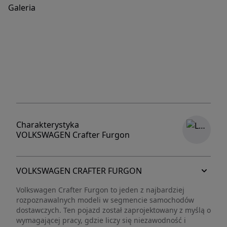
Galeria
3
Charakterystyka
VOLKSWAGEN
Crafter
Furgon
VOLKSWAGEN CRAFTER FURGON
Volkswagen Crafter Furgon to jeden z najbardziej
rozpoznawalnych modeli w segmencie samochodów
dostawczych. Ten pojazd został zaprojektowany z myślą o
wymagającej pracy, gdzie liczy się niezawodność i