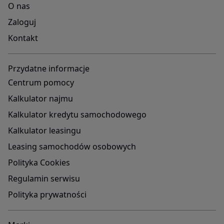
O nas
Zaloguj
Kontakt
Przydatne informacje
Centrum pomocy
Kalkulator najmu
Kalkulator kredytu samochodowego
Kalkulator leasingu
Leasing samochodów osobowych
Polityka Cookies
Regulamin serwisu
Polityka prywatności