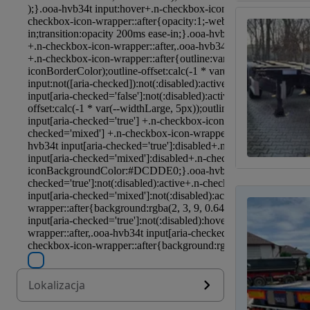
Lokalizacja