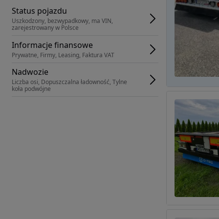
Status pojazdu
Uszkodzony, bezwypadkowy, ma VIN, 
zarejestrowany w Polsce
Informacje finansowe
Prywatne, Firmy, Leasing, Faktura VAT
Nadwozie
Liczba osi, Dopuszczalna ładowność, Tylne 
koła podwójne