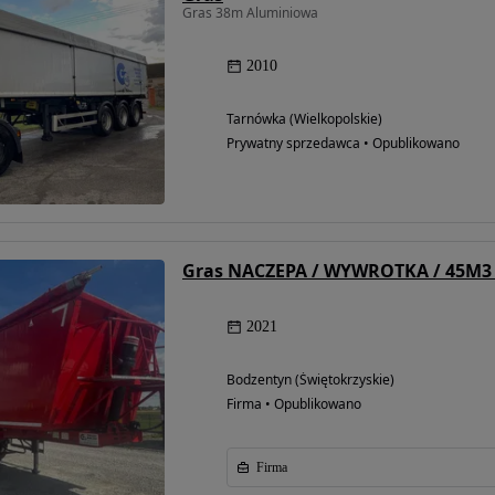
Gras 38m Aluminiowa
2010
Tarnówka (Wielkopolskie)
Prywatny sprzedawca • Opublikowano
2021
Bodzentyn (Świętokrzyskie)
Firma • Opublikowano
Firma