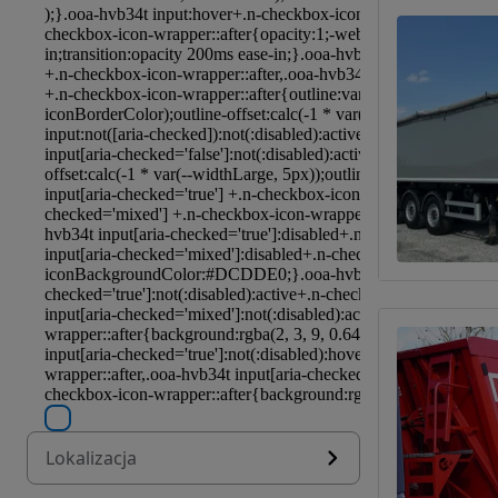
Lokalizacja