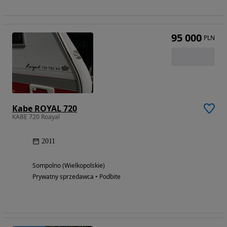
95 000
PLN
Kabe ROYAL 720
KABE 720 Roayal
2011
Sompolno (Wielkopolskie)
Prywatny sprzedawca • Podbite