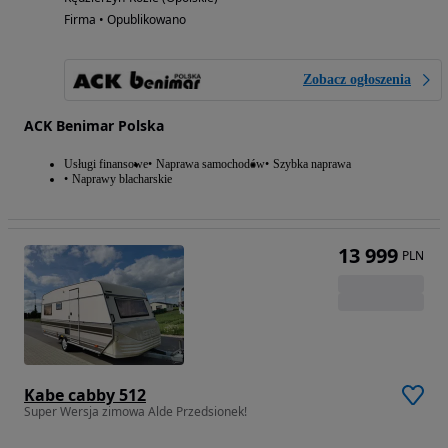
Firma • Opublikowano
Zobacz ogłoszenia
ACK Benimar Polska
Usługi finansowe
Naprawa samochodów
Szybka naprawa
Naprawy blacharskie
13 999
PLN
Kabe cabby 512
Super Wersja zimowa Alde Przedsionek!