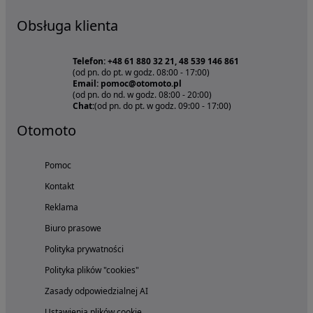
Obsługa klienta
Telefon: +48 61 880 32 21, 48 539 146 861
(od pn. do pt. w godz. 08:00 - 17:00)
Email: pomoc@otomoto.pl
(od pn. do nd. w godz. 08:00 - 20:00)
Chat:
(od pn. do pt. w godz. 09:00 - 17:00)
Otomoto
Pomoc
Kontakt
Reklama
Biuro prasowe
Polityka prywatności
Polityka plików "cookies"
Zasady odpowiedzialnej AI
Ustawienia plików cookie