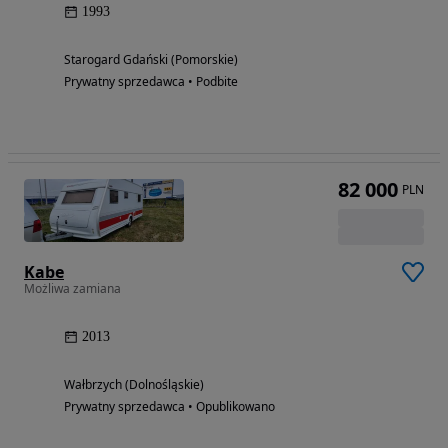
1993
Starogard Gdański (Pomorskie)
Prywatny sprzedawca • Podbite
82 000
PLN
Kabe
Możliwa zamiana
2013
Wałbrzych (Dolnośląskie)
Prywatny sprzedawca • Opublikowano