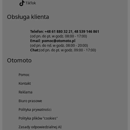
TikTok
Obsługa klienta
Telefon: +48 61 880 32 21, 48 539 146 861
(od pn. do pt. w godz. 08:00 - 17:00)
Email: pomoc@otomoto.pl
(od pn. do nd. w godz. 08:00 - 20:00)
Chat:
(od pn. do pt. w godz. 09:00 - 17:00)
Otomoto
Pomoc
Kontakt
Reklama
Biuro prasowe
Polityka prywatności
Polityka plików "cookies"
Zasady odpowiedzialnej AI